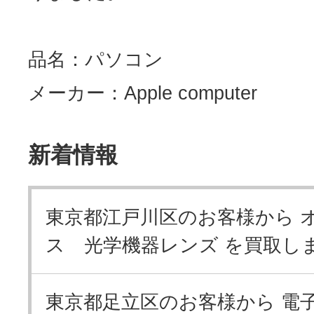
品名：パソコン
メーカー：Apple computer
新着情報
東京都江戸川区のお客様から 
ス 光学機器レンズ を買取し
東京都足立区のお客様から 電子