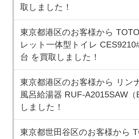
取しました！
東京都港区のお客様から TOT
レット一体型トイレ CES9210#
台 を買取しました！
東京都港区のお客様から リンナ
風呂給湯器 RUF-A2015SAW
しました！
東京都世田谷区のお客様から T