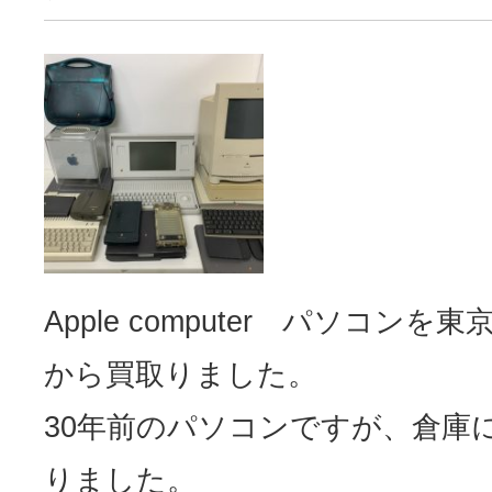
Apple computer パソコンを
から買取りました。
30年前のパソコンですが、倉庫
りました。