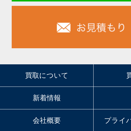
買取について
新着情報
会社概要
プライ