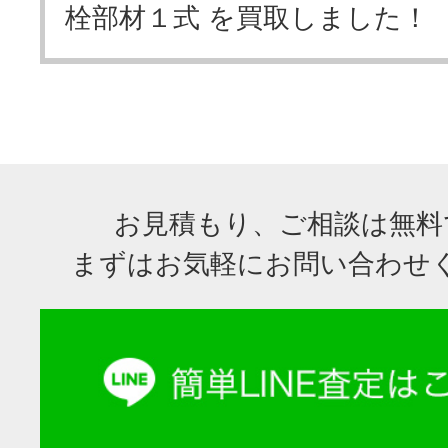
栓部材１式 を買取しました！
お見積もり、ご相談は無料
まずはお気軽にお問い合わせ