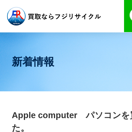
新着情報
Apple computer パソコ
た。