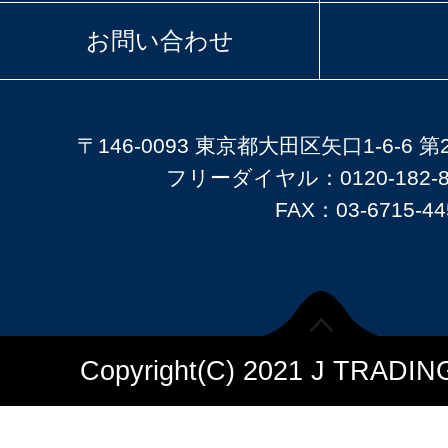
お問い合わせ
〒146-0093 東京都大田区矢口1-6-6 
フリーダイヤル：0120-182-8
FAX：03-6715-44
Copyright(C) 2021 J TRADING